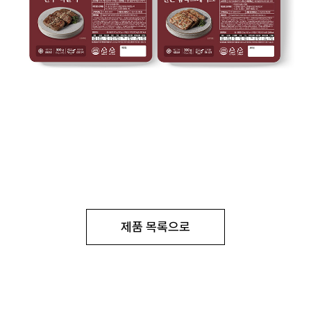
제품 목록으로