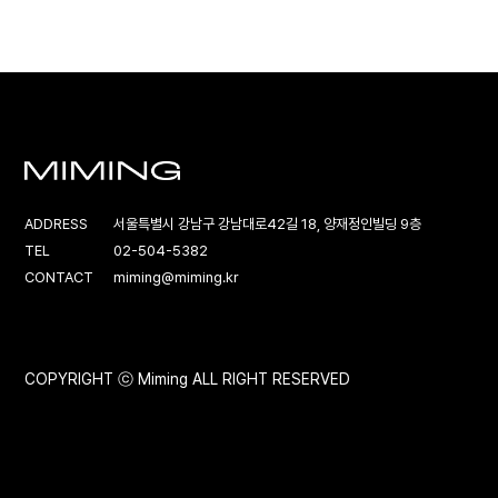
ADDRESS
서울특별시 강남구 강남대로42길 18, 양재정인빌딩 9층
TEL
02-504-5382
CONTACT
miming@miming.kr
COPYRIGHT ⓒ Miming ALL RIGHT RESERVED